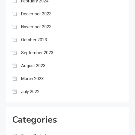
February 2024
December 2023
November 2023
October 2023
September 2023
August 2023
March 2023
July 2022
Categories